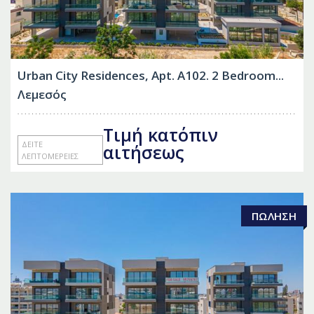
Urban City Residences, Apt. A102. 2 Bedroom...
Λεμεσός
Τιμή κατόπιν
ΔΕΊΤΕ
αιτήσεως
ΛΕΠΤΟΜΈΡΕΙΕΣ
ΠΏΛΗΣΗ