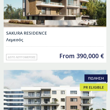
SAKURA RESIDENCE
Λεμεσός
From
390,000
€
ΔΕΊΤΕ ΛΕΠΤΟΜΈΡΕΙΕΣ
ΠΏΛΗΣΗ
PR ELIGIBLE